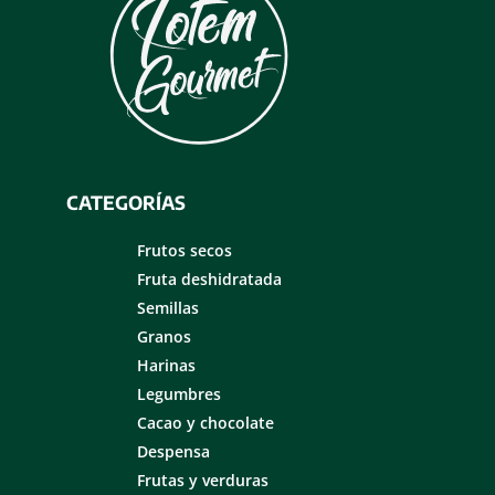
CATEGORÍAS
Frutos secos
Fruta deshidratada
Semillas
Granos
Harinas
Legumbres
Cacao y chocolate
Despensa
Frutas y verduras