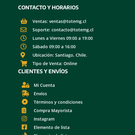
CONTACTO Y HORARIOS
Ventas: ventas@totemg.cl
Soporte: contacto@totemg.cl
Lunes a Viernes 09:00 a 19:00
Sábado 09:00 a 16:00
Ubicación: Santiago, Chile.
Tipo de Venta: Online
CLIENTES Y ENVÍOS
Mi Cuenta
Envíos
Términos y condiciones
Compra Mayorista
Instagram
Elemento de lista