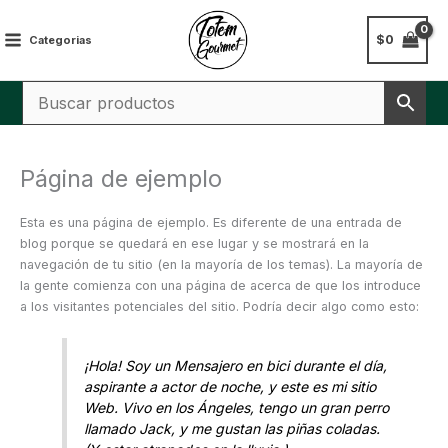
Ir
al
$
0
Categorias
contenido
Página de ejemplo
Esta es una página de ejemplo. Es diferente de una entrada de
blog porque se quedará en ese lugar y se mostrará en la
navegación de tu sitio (en la mayoría de los temas). La mayoría de
la gente comienza con una página de acerca de que los introduce
a los visitantes potenciales del sitio. Podría decir algo como esto:
¡Hola! Soy un Mensajero en bici durante el día,
aspirante a actor de noche, y este es mi sitio
Web. Vivo en los Ángeles, tengo un gran perro
llamado Jack, y me gustan las piñas coladas.