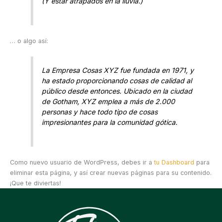
(Y estar atrapados en la lluvia.)
… o algo así:
La Empresa Cosas XYZ fue fundada en 1971, y
ha estado proporcionando cosas de calidad al
público desde entonces. Ubicado en la ciudad
de Gotham, XYZ emplea a más de 2.000
personas y hace todo tipo de cosas
impresionantes para la comunidad gótica.
Como nuevo usuario de WordPress, debes ir a
tu Dashboard
para
eliminar esta página, y así crear nuevas páginas para su contenido.
¡Que te diviertas!