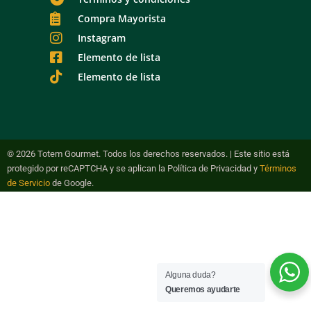
Compra Mayorista
Instagram
Elemento de lista
Elemento de lista
© 2026 Totem Gourmet. Todos los derechos reservados. | Este sitio está
protegido por reCAPTCHA y se aplican la Política de Privacidad y
Términos
de Servicio
de Google.
Alguna duda?
Queremos ayudarte