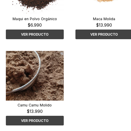
Maqui en Polvo Orgánico
Maca Molida
$
6.990
$
13.990
VER PRODUCTO
VER PRODUCTO
Camu Camu Molido
$
13.990
VER PRODUCTO