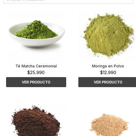
Té Matcha Ceremonial
Moringa en Polvo
$
25.990
$
12.990
VER PRODUCTO
VER PRODUCTO