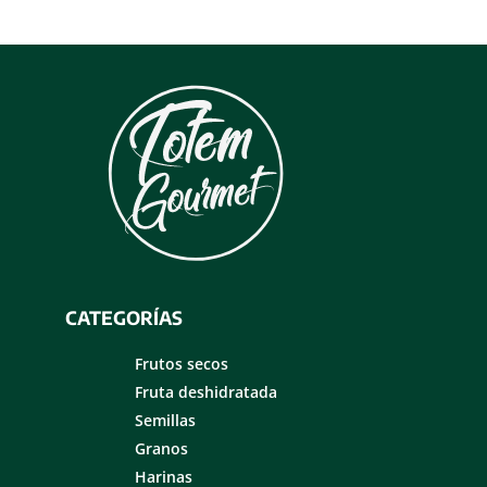
CATEGORÍAS
Frutos secos
Fruta deshidratada
Semillas
Granos
Harinas