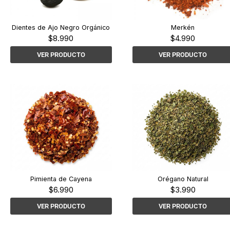
Dientes de Ajo Negro Orgánico
Merkén
$
8.990
$
4.990
VER PRODUCTO
VER PRODUCTO
Pimienta de Cayena
Orégano Natural
$
6.990
$
3.990
VER PRODUCTO
VER PRODUCTO