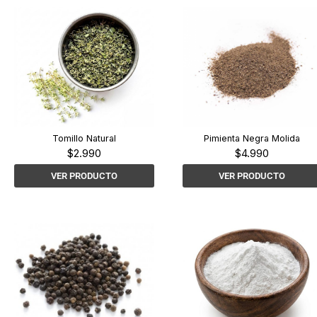
Tomillo Natural
Pimienta Negra Molida
$
2.990
$
4.990
VER PRODUCTO
VER PRODUCTO