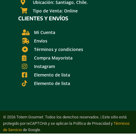
Ubicación: Santiago, Chile.
Tipo de Venta: Online
CLIENTES Y ENVÍOS
Mi Cuenta
Envíos
Términos y condiciones
Compra Mayorista
Instagram
Elemento de lista
Elemento de lista
© 2026 Totem Gourmet. Todos los derechos reservados. | Este sitio está
protegido por reCAPTCHA y se aplican la Política de Privacidad y
Términos
de Servicio
de Google.