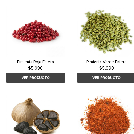
Pimienta Roja Entera
Pimienta Verde Entera
$
5.990
$
5.990
VER PRODUCTO
VER PRODUCTO