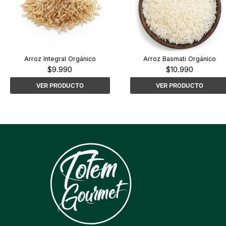
Arroz Integral Orgánico
Arroz Basmati Orgánico
$
9.990
$
10.990
VER PRODUCTO
VER PRODUCTO