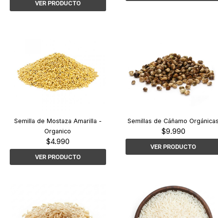
VER PRODUCTO
Semilla de Mostaza Amarilla -
Semillas de Cáñamo Orgánica
$
9.990
Organico
$
4.990
VER PRODUCTO
VER PRODUCTO