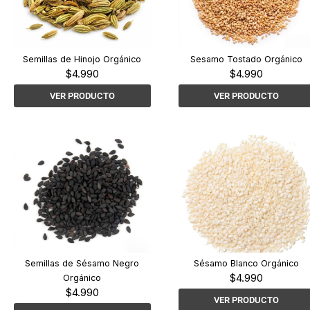
Semillas de Hinojo Orgánico
Sesamo Tostado Orgánico
$
4.990
$
4.990
VER PRODUCTO
VER PRODUCTO
Semillas de Sésamo Negro
Sésamo Blanco Orgánico
$
4.990
Orgánico
$
4.990
VER PRODUCTO