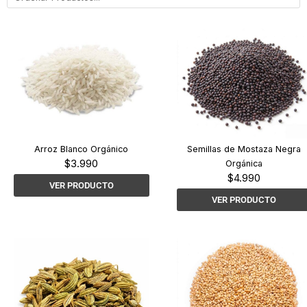
Arroz Blanco Orgánico
Semillas de Mostaza Negra
$
3.990
Orgánica
$
4.990
VER PRODUCTO
VER PRODUCTO