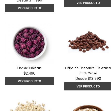
Desde
$
14.990
VER PRODUCTO
VER PRODUCTO
Flor de Hibiscus
Chips de Chocolate Sin Azúca
$
2.490
65% Cacao
Desde
$
13.990
VER PRODUCTO
VER PRODUCTO