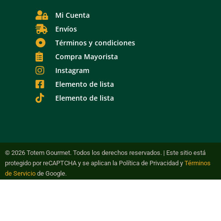
Mi Cuenta
Envíos
Términos y condiciones
Compra Mayorista
Instagram
Elemento de lista
Elemento de lista
© 2026 Totem Gourmet. Todos los derechos reservados. | Este sitio está
protegido por reCAPTCHA y se aplican la Política de Privacidad y
Términos
de Servicio
de Google.