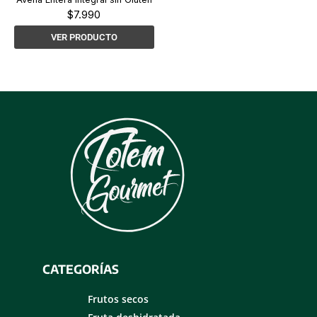
$
7.990
VER PRODUCTO
CATEGORÍAS
Frutos secos