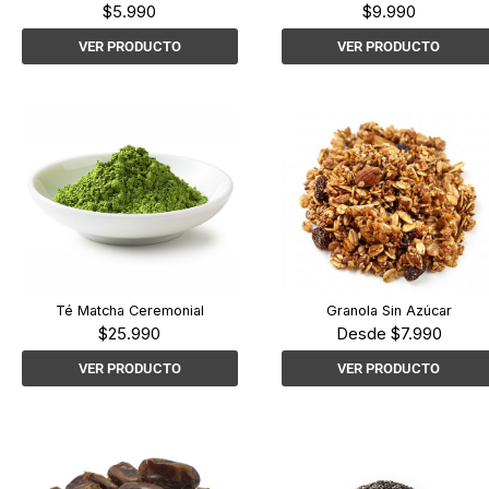
$
5.990
$
9.990
VER PRODUCTO
VER PRODUCTO
Té Matcha Ceremonial
Granola Sin Azúcar
$
25.990
Desde
$
7.990
VER PRODUCTO
VER PRODUCTO