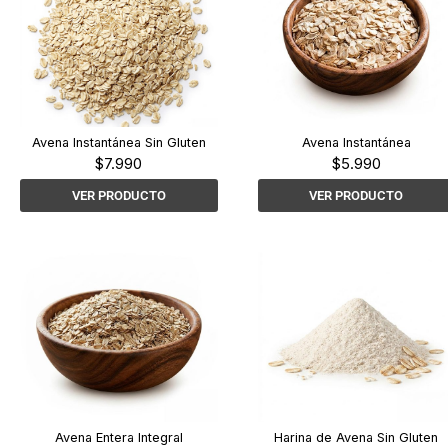
Avena Instantánea Sin Gluten
Avena Instantánea
$
7.990
$
5.990
VER PRODUCTO
VER PRODUCTO
Avena Entera Integral
Harina de Avena Sin Gluten