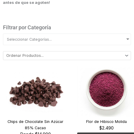
antes de que se agoten!
Filtrar por Categoría
Seleccionar Categorías...
Chips de Chocolate Sin Azúcar
Flor de Hibisco Molida
$
2.490
85% Cacao