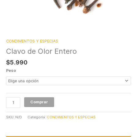
CONDIMENTOS Y ESPECIAS
Clavo de Olor Entero
$
5.990
Peso
Comprar
SKU:
N/D
Categoría:
CONDIMENTOS Y ESPECIAS