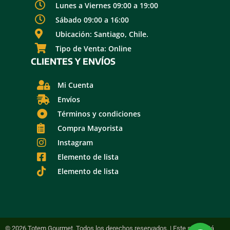
Lunes a Viernes 09:00 a 19:00
Sábado 09:00 a 16:00
Ubicación: Santiago, Chile.
Tipo de Venta: Online
CLIENTES Y ENVÍOS
Mi Cuenta
Envíos
Términos y condiciones
Compra Mayorista
Instagram
Elemento de lista
Elemento de lista
© 2026 Totem Gourmet. Todos los derechos reservados. | Este sitio está