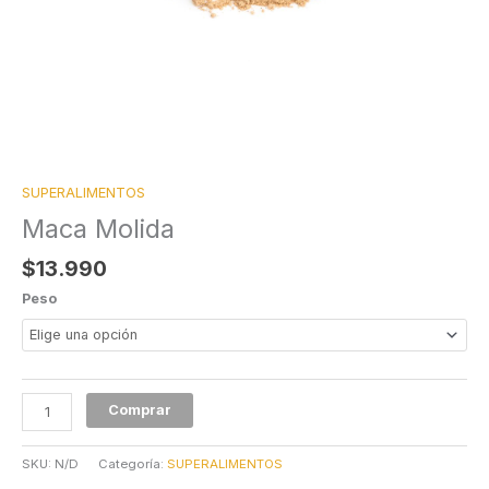
SUPERALIMENTOS
Maca Molida
$
13.990
Peso
Comprar
SKU:
N/D
Categoría:
SUPERALIMENTOS