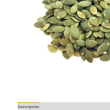
Descripción
Información adicional
Valoraciones