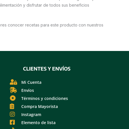
alimentación y disfrutar de todos sus beneficios
eres conocer recetas para este producto con nuestros
CLIENTES Y ENVÍOS
Mi Cuenta
Envíos
Términos y condiciones
Compra Mayorista
Instagram
Elemento de lista