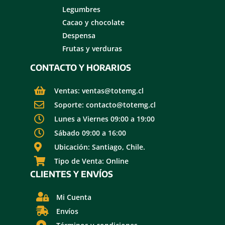
Legumbres
Cacao y chocolate
Despensa
Frutas y verduras
CONTACTO Y HORARIOS
Ventas: ventas@totemg.cl
Soporte: contacto@totemg.cl
Lunes a Viernes 09:00 a 19:00
Sábado 09:00 a 16:00
Ubicación: Santiago, Chile.
Tipo de Venta: Online
CLIENTES Y ENVÍOS
Mi Cuenta
Envíos