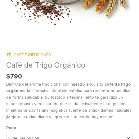
TÉ, CAFÉ E INFUSIONES
Café de Trigo Orgánico
$
790
Disfruta del aroma tradicional con nuestro exquisito
café de trigo
orgánico
, la alternativa ideal sin cafeína para reconfortar tus días
de forma saludable. Su tostado artesanal lento te garantiza un
sabor robusto y equilibrado que cuida activamente tu digestión
mientras te aporta una magnífica fuente de antioxidantes naturales.
¡Mejora tu rutina diaria y agrégalo a tu carrito hoy mismo!
Peso