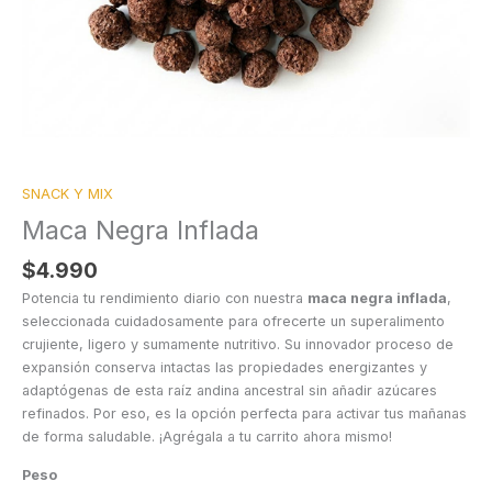
SNACK Y MIX
Maca Negra Inflada
$
4.990
Potencia tu rendimiento diario con nuestra
maca negra inflada
,
seleccionada cuidadosamente para ofrecerte un superalimento
crujiente, ligero y sumamente nutritivo. Su innovador proceso de
expansión conserva intactas las propiedades energizantes y
adaptógenas de esta raíz andina ancestral sin añadir azúcares
refinados. Por eso, es la opción perfecta para activar tus mañanas
de forma saludable. ¡Agrégala a tu carrito ahora mismo!
Peso