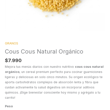
GRANOS
Cous Cous Natural Orgánico
$
7.990
Mejora tus menús diarios con nuestro nutritivo
cous cous natural
orgánico
, un cereal premium perfecto para cocinar guarniciones
ligeras y deliciosas en solo cinco minutos. Su origen ecológico te
aporta carbohidratos complejos de absorción lenta y fibra que
cuidan activamente tu salud digestiva sin incorporar aditivos
químicos. ¡Elige bienestar consciente hoy mismo y agrégalo a tu
carrito!
Peso