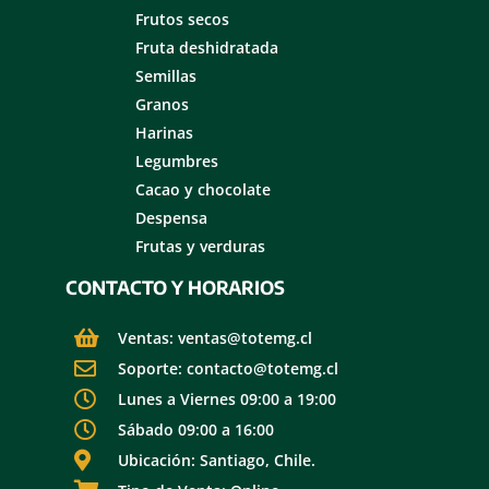
Frutos secos
Fruta deshidratada
Semillas
Granos
Harinas
Legumbres
Cacao y chocolate
Despensa
Frutas y verduras
CONTACTO Y HORARIOS
Ventas: ventas@totemg.cl
Soporte: contacto@totemg.cl
Lunes a Viernes 09:00 a 19:00
Sábado 09:00 a 16:00
Ubicación: Santiago, Chile.