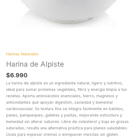
Harinas Naturales
Harina de Alpiste
$
6.990
La harina de alpiste es un ingrediente natural, ligero y nutritivo,
ideal para sumar proteínas vegetales, fibra y energía limpia a tus
recetas. Aporta aminoácidos esenciales, hierro, magnesio y
antioxidantes que apoyan digestión, saciedad y bienestar
cardiovascular. Su textura fina se integra fácilmente en batidos,
panes, panqueques, galletas y pastas, mejorando estructura y
humedad sin alterar sabores. Libre de colesterol y baja en grasas
saturadas, resulta una alternativa práctica para planes saludables.
Úsala para espesar cremas o enriquecer mezclas sin gluten.