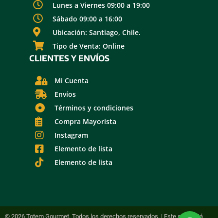
Lunes a Viernes 09:00 a 19:00
Sábado 09:00 a 16:00
Ubicación: Santiago, Chile.
Tipo de Venta: Online
CLIENTES Y ENVÍOS
Mi Cuenta
Envíos
Términos y condiciones
Compra Mayorista
Instagram
Elemento de lista
Elemento de lista
© 2026 Totem Gourmet. Todos los derechos reservados. | Este sitio está