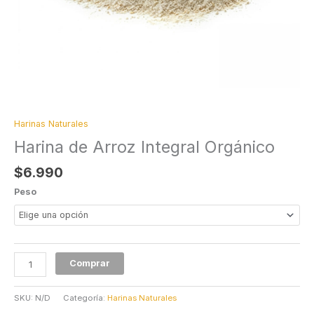
Harinas Naturales
Harina de Arroz Integral Orgánico
$
6.990
Peso
Comprar
SKU:
N/D
Categoría:
Harinas Naturales