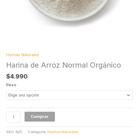
Harinas Naturales
Harina de Arroz Normal Orgánico
$
4.990
Peso
Comprar
SKU:
N/D
Categoría:
Harinas Naturales