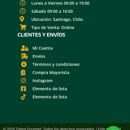
Lunes a Viernes 09:00 a 19:00
Sábado 09:00 a 16:00
Ubicación: Santiago, Chile.
Tipo de Venta: Online
CLIENTES Y ENVÍOS
Mi Cuenta
Envíos
Términos y condiciones
Compra Mayorista
Instagram
Elemento de lista
Elemento de lista
© 2026 Totem Gourmet. Todos los derechos reservados. | Este sitio está