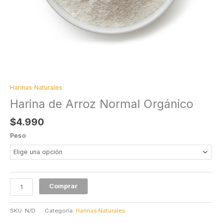
Harinas Naturales
Harina de Arroz Normal Orgánico
$
4.990
Peso
Comprar
SKU:
N/D
Categoría:
Harinas Naturales