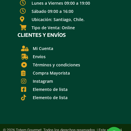
Lunes a Viernes 09:00 a 19:00
Sábado 09:00 a 16:00
Ubicación: Santiago, Chile.
Tipo de Venta: Online
CLIENTES Y ENVÍOS
Mi Cuenta
Envíos
Términos y condiciones
Compra Mayorista
Instagram
Elemento de lista
Elemento de lista
© 2026 Totem Gourmet. Todos los derechos reservados. | Este sitio está