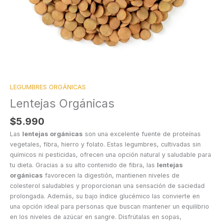
LEGUMBRES ORGÁNICAS
Lentejas Orgánicas
$
5.990
Las
lentejas orgánicas
son una excelente fuente de proteínas
vegetales, fibra, hierro y folato. Estas legumbres, cultivadas sin
químicos ni pesticidas, ofrecen una opción natural y saludable para
tu dieta. Gracias a su alto contenido de fibra, las
lentejas
orgánicas
favorecen la digestión, mantienen niveles de
colesterol saludables y proporcionan una sensación de saciedad
prolongada. Además, su bajo índice glucémico las convierte en
una opción ideal para personas que buscan mantener un equilibrio
en los niveles de azúcar en sangre. Disfrútalas en sopas,