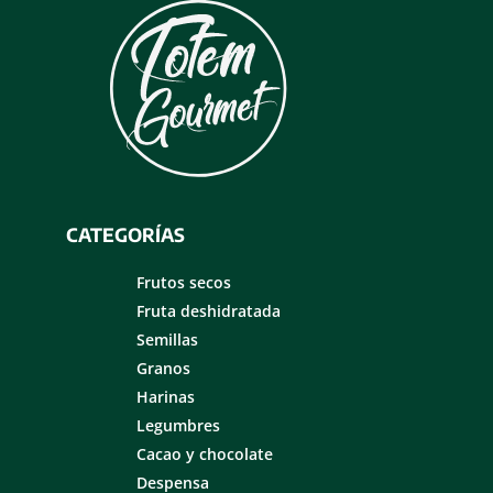
CATEGORÍAS
Frutos secos
Fruta deshidratada
Semillas
Granos
Harinas
Legumbres
Cacao y chocolate
Despensa