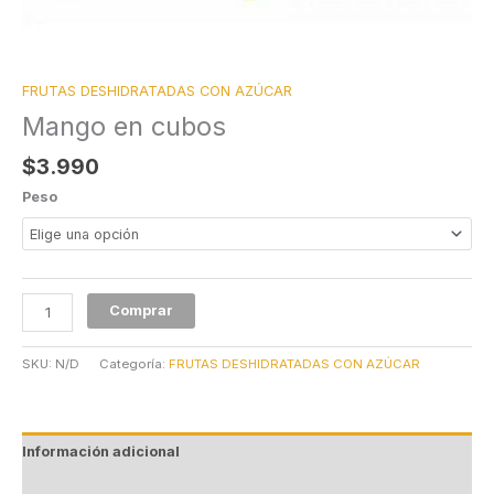
FRUTAS DESHIDRATADAS CON AZÚCAR
Mango en cubos
$
3.990
Peso
Comprar
SKU:
N/D
Categoría:
FRUTAS DESHIDRATADAS CON AZÚCAR
Información adicional
Valoraciones (0)