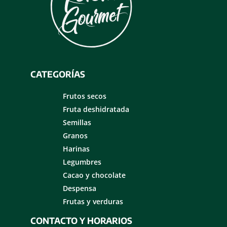
CATEGORÍAS
Frutos secos
Fruta deshidratada
Semillas
Granos
Harinas
Legumbres
Cacao y chocolate
Despensa
Frutas y verduras
CONTACTO Y HORARIOS