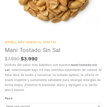
MANIES
,
MÁS VENDIDOS
,
OFERTAS
Maní Tostado Sin Sal
$
7.990
$
3.990
Disfruta del sabor más auténtico con nuestro
maní tostado sin
sal
, seleccionado bajo los más estrictos estándares de calidad. Al
estar libre de sodio y conservar su tostado óptimo, te ofrece un
snack crujiente y sumamente saludable para recargar energías de
forma limpia. ¡Potencia tu bienestar diario y agrégalo a tu carrito
ahora mismo!
Peso