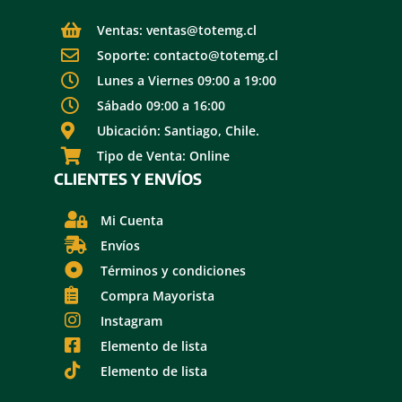
Ventas: ventas@totemg.cl
Soporte: contacto@totemg.cl
Lunes a Viernes 09:00 a 19:00
Sábado 09:00 a 16:00
Ubicación: Santiago, Chile.
Tipo de Venta: Online
CLIENTES Y ENVÍOS
Mi Cuenta
Envíos
Términos y condiciones
Compra Mayorista
Instagram
Elemento de lista
Elemento de lista