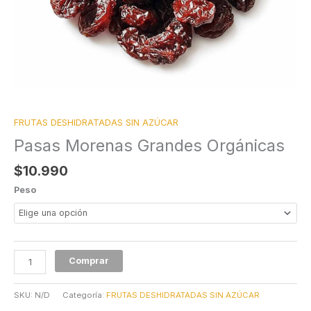
FRUTAS DESHIDRATADAS SIN AZÚCAR
Pasas Morenas Grandes Orgánicas
$
10.990
Peso
Comprar
SKU:
N/D
Categoría:
FRUTAS DESHIDRATADAS SIN AZÚCAR