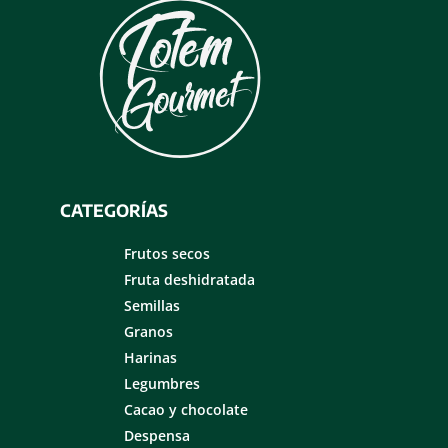
CATEGORÍAS
Frutos secos
Fruta deshidratada
Semillas
Granos
Harinas
Legumbres
Cacao y chocolate
Despensa