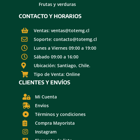
Frutas y verduras
CONTACTO Y HORARIOS
Ventas: ventas@totemg.cl
Soporte: contacto@totemg.cl
Lunes a Viernes 09:00 a 19:00
Sábado 09:00 a 16:00
Ubicación: Santiago, Chile.
Tipo de Venta: Online
CLIENTES Y ENVÍOS
Mi Cuenta
Envíos
Términos y condiciones
Compra Mayorista
Instagram