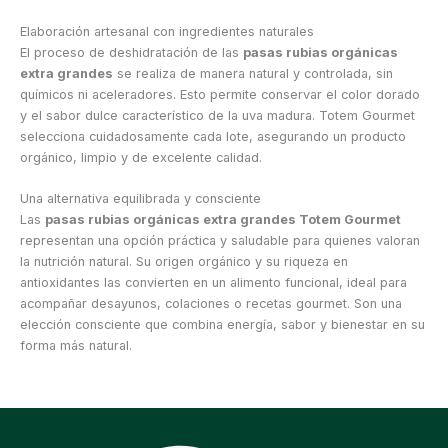
Elaboración artesanal con ingredientes naturales
El proceso de deshidratación de las
pasas rubias orgánicas
extra grandes
se realiza de manera natural y controlada, sin
químicos ni aceleradores. Esto permite conservar el color dorado
y el sabor dulce característico de la uva madura. Totem Gourmet
selecciona cuidadosamente cada lote, asegurando un producto
orgánico, limpio y de excelente calidad.
Una alternativa equilibrada y consciente
Las
pasas rubias orgánicas extra grandes Totem Gourmet
representan una opción práctica y saludable para quienes valoran
la nutrición natural. Su origen orgánico y su riqueza en
antioxidantes las convierten en un alimento funcional, ideal para
acompañar desayunos, colaciones o recetas gourmet. Son una
elección consciente que combina energía, sabor y bienestar en su
forma más natural.