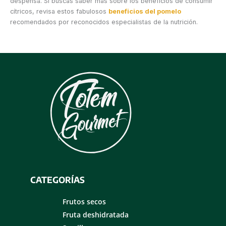
despensa. Si buscas saber más sobre los beneficios de consumir
cítricos, revisa estos fabulosos
beneficios del pomelo
recomendados por reconocidos especialistas de la nutrición.
CATEGORÍAS
Frutos secos
Fruta deshidratada