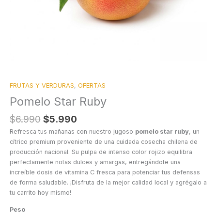
FRUTAS Y VERDURAS
,
OFERTAS
Pomelo Star Ruby
$
6.990
$
5.990
Refresca tus mañanas con nuestro jugoso
pomelo star ruby
, un
cítrico premium proveniente de una cuidada cosecha chilena de
producción nacional. Su pulpa de intenso color rojizo equilibra
perfectamente notas dulces y amargas, entregándote una
increíble dosis de vitamina C fresca para potenciar tus defensas
de forma saludable. ¡Disfruta de la mejor calidad local y agrégalo a
tu carrito hoy mismo!
Peso