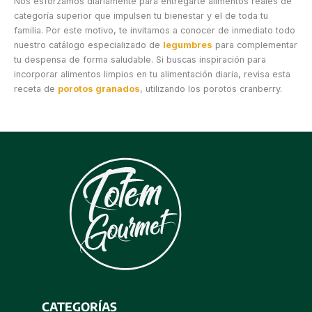
Nos esforzamos diariamente para entregarte alimentos reales de
categoría superior que impulsen tu bienestar y el de toda tu
familia. Por este motivo, te invitamos a conocer de inmediato todo
nuestro catálogo especializado de
legumbres
para complementar
tu despensa de forma saludable. Si buscas inspiración para
incorporar alimentos limpios en tu alimentación diaria, revisa esta
receta de
porotos granados
, utilizando los porotos cranberry.
CATEGORÍAS