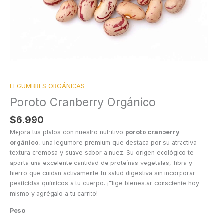
LEGUMBRES ORGÁNICAS
Poroto Cranberry Orgánico
$
6.990
Mejora tus platos con nuestro nutritivo
poroto cranberry
orgánico
, una legumbre premium que destaca por su atractiva
textura cremosa y suave sabor a nuez. Su origen ecológico te
aporta una excelente cantidad de proteínas vegetales, fibra y
hierro que cuidan activamente tu salud digestiva sin incorporar
pesticidas químicos a tu cuerpo. ¡Elige bienestar consciente hoy
mismo y agrégalo a tu carrito!
Peso