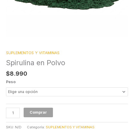
SUPLEMENTOS Y VITAMINAS
Spirulina en Polvo
$
8.990
Peso
Comprar
SKU:
N/D
Categoría:
SUPLEMENTOS Y VITAMINAS