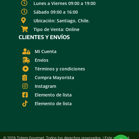
Lunes a Viernes 09:00 a 19:00
Sábado 09:00 a 16:00
Ubicación: Santiago, Chile.
Tipo de Venta: Online
CLIENTES Y ENVÍOS
Mi Cuenta
Envíos
Términos y condiciones
Compra Mayorista
Instagram
Elemento de lista
Elemento de lista
© 2026 Totem Gourmet. Todos los derechos reservados. | Este sitio está