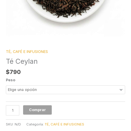
TÉ, CAFÉ E INFUSIONES
Té Ceylan
$
790
Peso
Comprar
SKU:
N/D
Categoría:
TÉ, CAFÉ E INFUSIONES