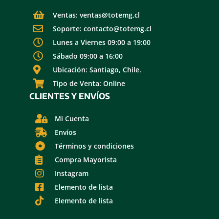
Ventas: ventas@totemg.cl
Soporte: contacto@totemg.cl
Lunes a Viernes 09:00 a 19:00
Sábado 09:00 a 16:00
Ubicación: Santiago, Chile.
Tipo de Venta: Online
CLIENTES Y ENVÍOS
Mi Cuenta
Envíos
Términos y condiciones
Compra Mayorista
Instagram
Elemento de lista
Elemento de lista