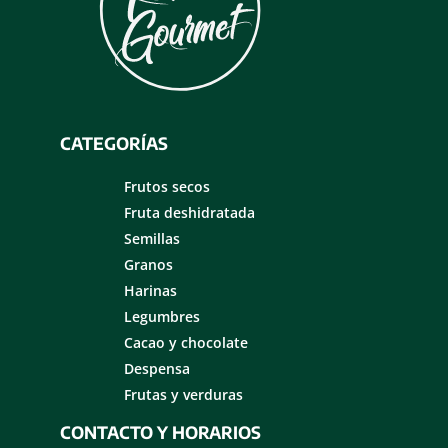
CATEGORÍAS
Frutos secos
Fruta deshidratada
Semillas
Granos
Harinas
Legumbres
Cacao y chocolate
Despensa
Frutas y verduras
CONTACTO Y HORARIOS