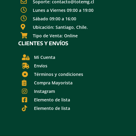
Soporte: contacto@totemg.cl
Lunes a Viernes 09:00 a 19:00
Sábado 09:00 a 16:00
Ubicación: Santiago, Chile.
Tipo de Venta: Online
CLIENTES Y ENVÍOS
Mi Cuenta
Envíos
Términos y condiciones
Compra Mayorista
Instagram
Elemento de lista
Elemento de lista