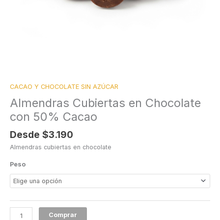
CACAO Y CHOCOLATE SIN AZÚCAR
Almendras Cubiertas en Chocolate
con 50% Cacao
Desde
$
3.190
Almendras cubiertas en chocolate
Peso
Comprar