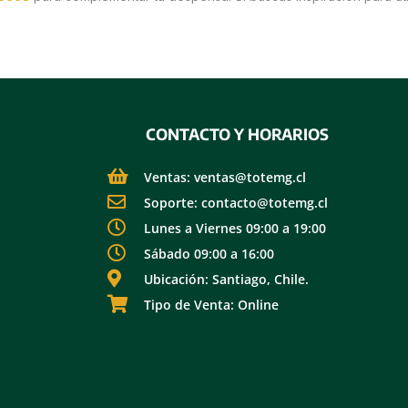
CONTACTO Y HORARIOS
Ventas: ventas@totemg.cl
Soporte: contacto@totemg.cl
Lunes a Viernes 09:00 a 19:00
Sábado 09:00 a 16:00
Ubicación: Santiago, Chile.
Tipo de Venta: Online