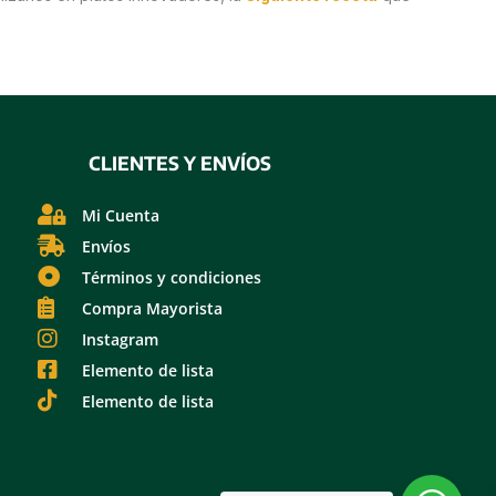
CLIENTES Y ENVÍOS
Mi Cuenta
Envíos
Términos y condiciones
Compra Mayorista
Instagram
Elemento de lista
Elemento de lista