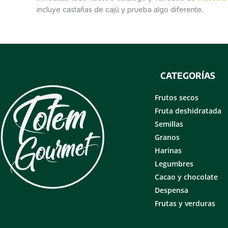
incluye castañas de cajú y prueba algo diferente.
CATEGORÍAS
Frutos secos
Fruta deshidratada
Semillas
Granos
Harinas
Legumbres
Cacao y chocolate
Despensa
Frutas y verduras