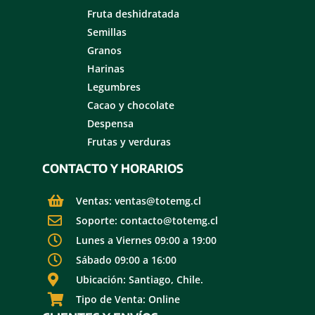
Fruta deshidratada
Semillas
Granos
Harinas
Legumbres
Cacao y chocolate
Despensa
Frutas y verduras
CONTACTO Y HORARIOS
Ventas: ventas@totemg.cl
Soporte: contacto@totemg.cl
Lunes a Viernes 09:00 a 19:00
Sábado 09:00 a 16:00
Ubicación: Santiago, Chile.
Tipo de Venta: Online