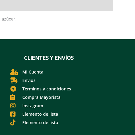
 azúcar.
CLIENTES Y ENVÍOS
Mi Cuenta
Envíos
Términos y condiciones
Compra Mayorista
Instagram
Elemento de lista
Elemento de lista