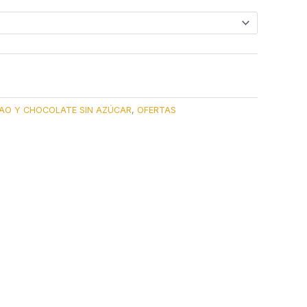
AO Y CHOCOLATE SIN AZÚCAR
,
OFERTAS