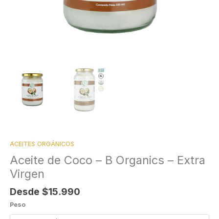
ACEITES ORGÁNICOS
Aceite de Coco – B Organics – Extra
Virgen
Desde
$
15.990
Peso