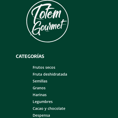
CATEGORÍAS
Frutos secos
Fruta deshidratada
Semillas
Granos
Harinas
Legumbres
Cacao y chocolate
Despensa