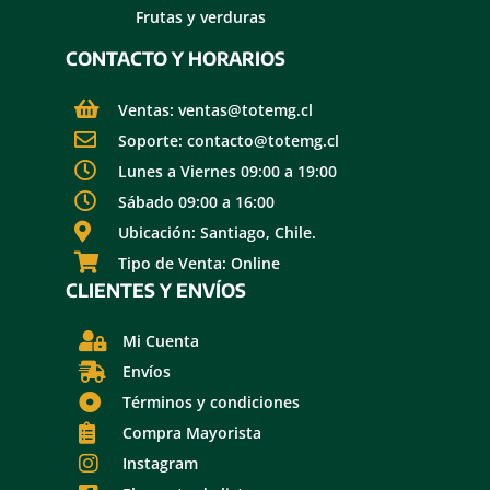
Frutas y verduras
CONTACTO Y HORARIOS
Ventas: ventas@totemg.cl
Soporte: contacto@totemg.cl
Lunes a Viernes 09:00 a 19:00
Sábado 09:00 a 16:00
Ubicación: Santiago, Chile.
Tipo de Venta: Online
CLIENTES Y ENVÍOS
Mi Cuenta
Envíos
Términos y condiciones
Compra Mayorista
Instagram