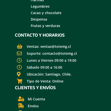
Legumbres
Cacao y chocolate
Despensa
Frutas y verduras
CONTACTO Y HORARIOS
Ventas: ventas@totemg.cl
Soporte: contacto@totemg.cl
Lunes a Viernes 09:00 a 19:00
Sábado 09:00 a 16:00
Ubicación: Santiago, Chile.
Tipo de Venta: Online
CLIENTES Y ENVÍOS
Mi Cuenta
Envíos