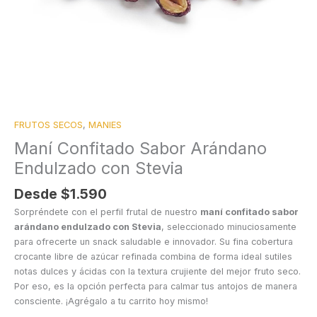
FRUTOS SECOS
,
MANIES
Maní Confitado Sabor Arándano
Endulzado con Stevia
Desde
$
1.590
Sorpréndete con el perfil frutal de nuestro
maní confitado sabor
arándano endulzado con Stevia
, seleccionado minuciosamente
para ofrecerte un snack saludable e innovador. Su fina cobertura
crocante libre de azúcar refinada combina de forma ideal sutiles
notas dulces y ácidas con la textura crujiente del mejor fruto seco.
Por eso, es la opción perfecta para calmar tus antojos de manera
consciente. ¡Agrégalo a tu carrito hoy mismo!