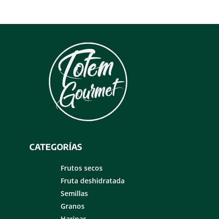
CATEGORÍAS
Frutos secos
Fruta deshidratada
Semillas
Granos
Harinas