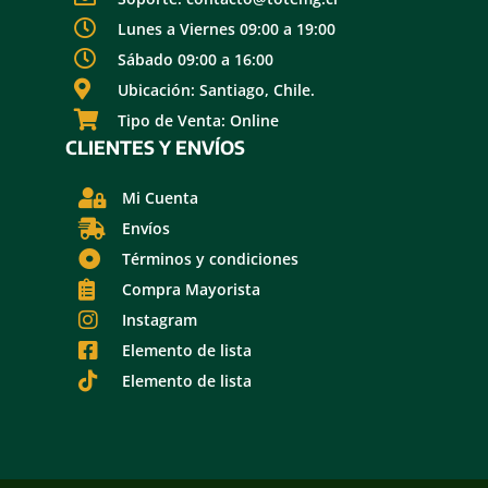
Lunes a Viernes 09:00 a 19:00
Sábado 09:00 a 16:00
Ubicación: Santiago, Chile.
Tipo de Venta: Online
CLIENTES Y ENVÍOS
Mi Cuenta
Envíos
Términos y condiciones
Compra Mayorista
Instagram
Elemento de lista
Elemento de lista