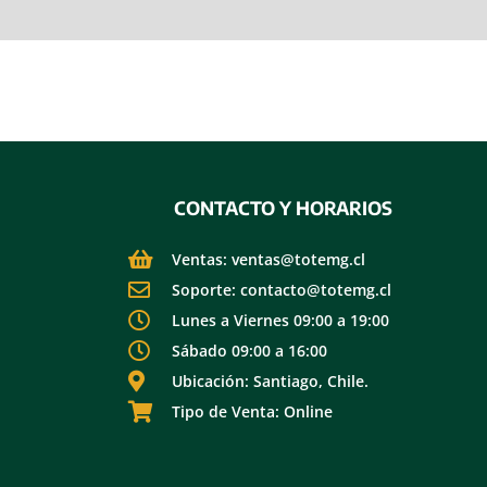
 (0)
CONTACTO Y HORARIOS
Ventas: ventas@totemg.cl
Soporte: contacto@totemg.cl
Lunes a Viernes 09:00 a 19:00
Sábado 09:00 a 16:00
Ubicación: Santiago, Chile.
Tipo de Venta: Online