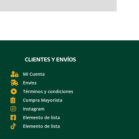
CLIENTES Y ENVÍOS
Mi Cuenta
Envíos
Términos y condiciones
Compra Mayorista
Instagram
Elemento de lista
Elemento de lista