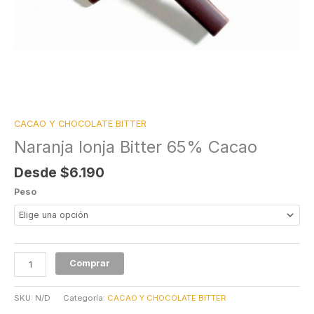
CACAO Y CHOCOLATE BITTER
Naranja lonja Bitter 65% Cacao
Desde
$
6.190
Peso
Comprar
SKU:
N/D
Categoría:
CACAO Y CHOCOLATE BITTER