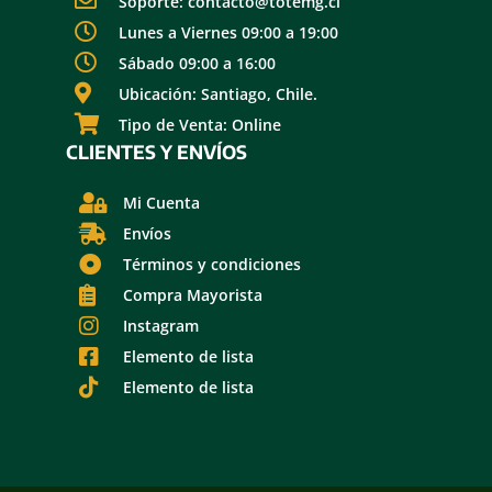
Soporte: contacto@totemg.cl
Lunes a Viernes 09:00 a 19:00
Sábado 09:00 a 16:00
Ubicación: Santiago, Chile.
Tipo de Venta: Online
CLIENTES Y ENVÍOS
Mi Cuenta
Envíos
Términos y condiciones
Compra Mayorista
Instagram
Elemento de lista
Elemento de lista