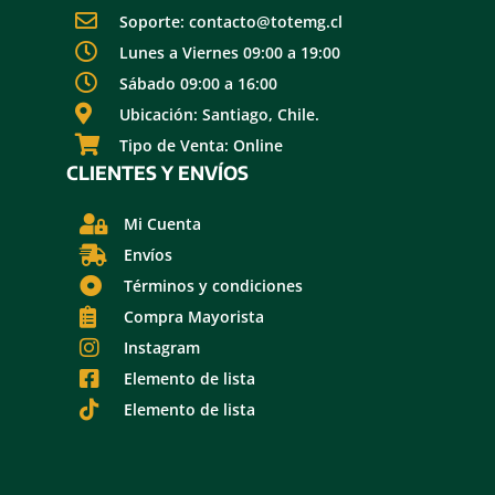
Soporte: contacto@totemg.cl
Lunes a Viernes 09:00 a 19:00
Sábado 09:00 a 16:00
Ubicación: Santiago, Chile.
Tipo de Venta: Online
CLIENTES Y ENVÍOS
Mi Cuenta
Envíos
Términos y condiciones
Compra Mayorista
Instagram
Elemento de lista
Elemento de lista