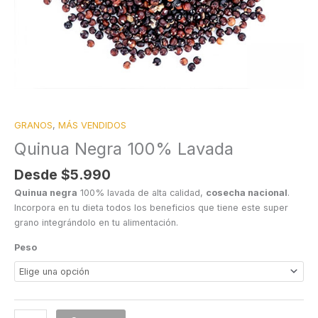
GRANOS
,
MÁS VENDIDOS
Quinua Negra 100% Lavada
Desde
$
5.990
Quinua negra
100% lavada de alta calidad,
cosecha nacional
.
Incorpora en tu dieta todos los beneficios que tiene este super
grano integrándolo en tu alimentación.
Peso